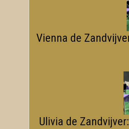
Vienna de Zandvijver
Ulivia de Zandvijver