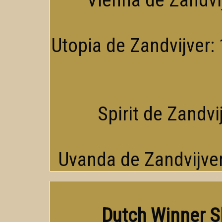
Vienna de Zandvij
Utopia de Zandvijver: 
Spirit de Zandvi
Uvanda de Zandvijver
Dutch Winner S