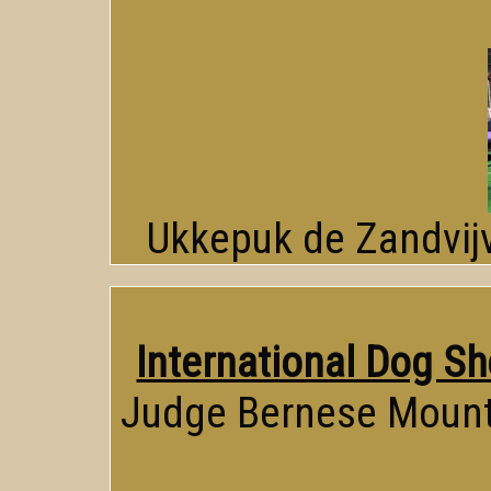
Ukkepuk de Zandvijv
International Dog Sh
Judge Bernese Mount