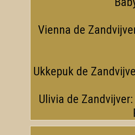
Baby
Vienna de Zandvijver
Ukkepuk de Zandvijver
Ulivia de Zandvijver: