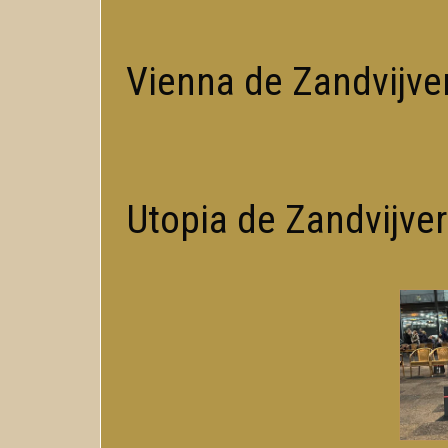
Vienna de Zandvijver
Utopia de Zandvijver