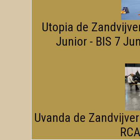
Utopia de Zandvijver:
Junior - BIS 7 Jun
Uvanda de Zandvijver:
RCA