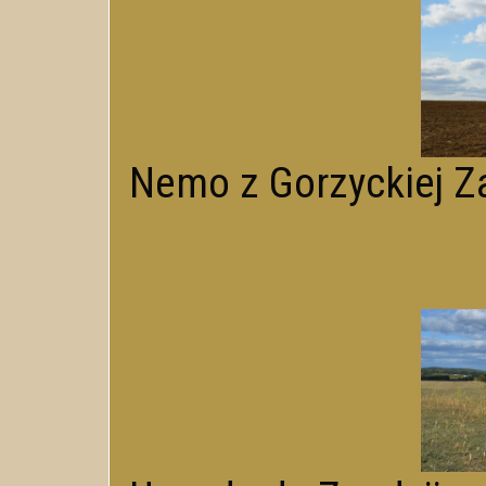
Nemo z Gorzyckiej Za