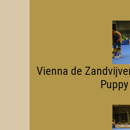
Vienna de Zandvijver
Puppy 